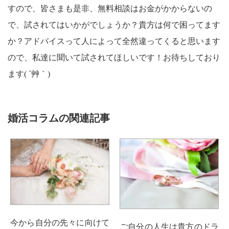
すので、皆さまも是非、無料相談はお金がかからないの
で、試されてはいかがでしょうか？貴方は何で困ってます
か？アドバイスって人によって全然違ってくると思います
ので、私達に聞いて試されてほしいです！お待ちしており
ます( ´艸｀)
婚活コラムの関連記事
今から自分の先々に向けて
ご自分の人生は貴方のドラ