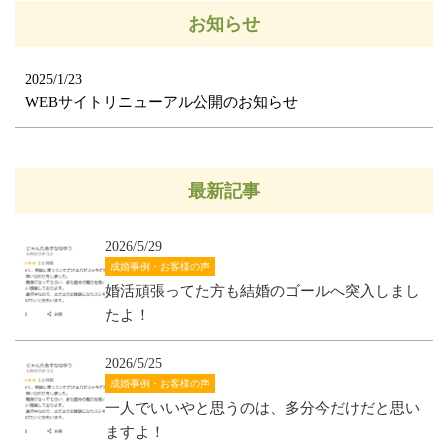
お知らせ
2025/1/23
WEBサイトリニューアル公開のお知らせ
最新記事
2026/5/29
成婚事例・お客様の声
婚活頑張ってた方も結婚のゴールへ突入しまし
たよ！
2026/5/25
成婚事例・お客様の声
一人でいいやと思うのは、多分今だけだと思い
ますよ！