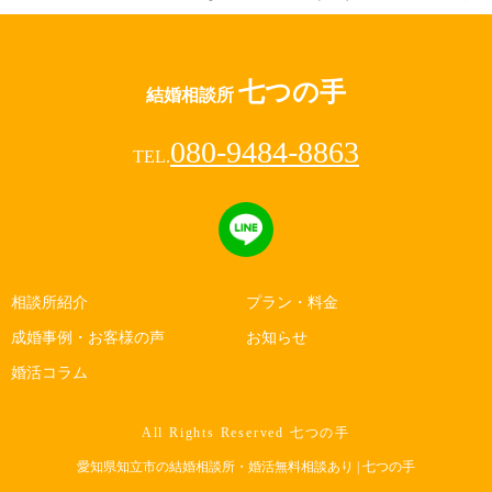
七つの手
結婚相談所
080-9484-8863
TEL.
相談所紹介
プラン・料金
成婚事例・お客様の声
お知らせ
婚活コラム
All Rights Reserved 七つの手
愛知県知立市の結婚相談所・婚活無料相談あり | 七つの手