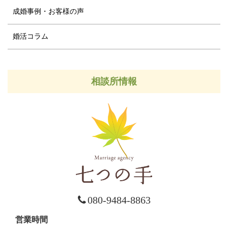
成婚事例・お客様の声
婚活コラム
相談所情報
080-9484-8863
営業時間