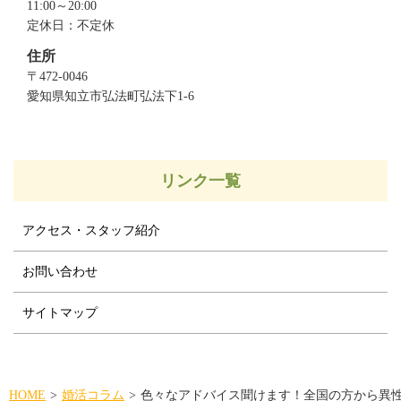
11:00～20:00
定休日：不定休
住所
〒472-0046
愛知県知立市弘法町弘法下1-6
リンク一覧
アクセス・スタッフ紹介
お問い合わせ
サイトマップ
HOME
婚活コラム
色々なアドバイス聞けます！全国の方から異